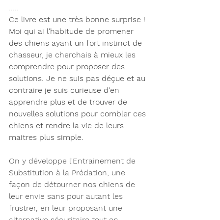
.....
Ce livre est une très bonne surprise ! 
Moi qui ai l'habitude de promener 
des chiens ayant un fort instinct de 
chasseur, je cherchais à mieux les 
comprendre pour proposer des 
solutions. Je ne suis pas déçue et au 
contraire je suis curieuse d'en 
apprendre plus et de trouver de 
nouvelles solutions pour combler ces 
chiens et rendre la vie de leurs 
maitres plus simple.
On y développe l'Entrainement de 
Substitution à la Prédation, une 
façon de détourner nos chiens de 
leur envie sans pour autant les 
frustrer, en leur proposant une 
alternative sécuritaire tout en 