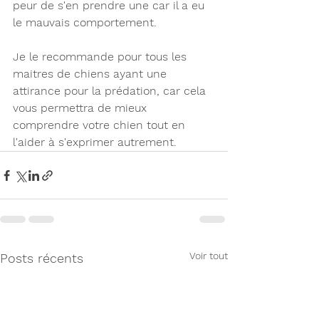
peur de s'en prendre une car il a eu 
le mauvais comportement.
Je le recommande pour tous les 
maitres de chiens ayant une 
attirance pour la prédation, car cela 
vous permettra de mieux 
comprendre votre chien tout en 
l'aider à s'exprimer autrement.
Voir tout
Posts récents