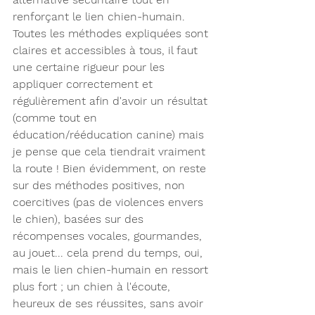
renforçant le lien chien-humain. 
Toutes les méthodes expliquées sont 
claires et accessibles à tous, il faut 
une certaine rigueur pour les 
appliquer correctement et 
régulièrement afin d'avoir un résultat 
(comme tout en 
éducation/rééducation canine) mais 
je pense que cela tiendrait vraiment 
la route ! Bien évidemment, on reste 
sur des méthodes positives, non 
coercitives (pas de violences envers 
le chien), basées sur des 
récompenses vocales, gourmandes, 
au jouet... cela prend du temps, oui, 
mais le lien chien-humain en ressort 
plus fort ; un chien à l'écoute, 
heureux de ses réussites, sans avoir 