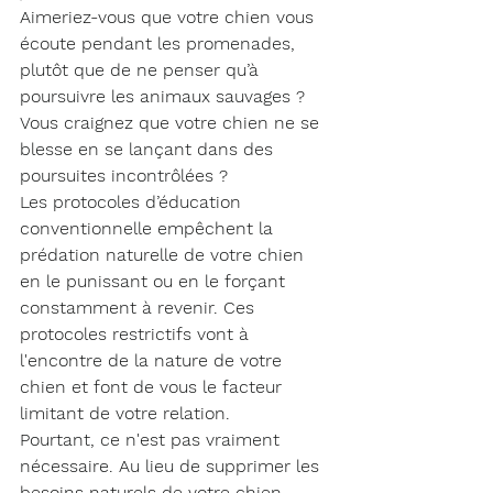
Aimeriez-vous que votre chien vous 
écoute pendant les promenades, 
plutôt que de ne penser qu’à 
poursuivre les animaux sauvages ?
Vous craignez que votre chien ne se 
blesse en se lançant dans des 
poursuites incontrôlées ?
Les protocoles d’éducation 
conventionnelle empêchent la 
prédation naturelle de votre chien 
en le punissant ou en le forçant 
constamment à revenir. Ces 
protocoles restrictifs vont à 
l'encontre de la nature de votre 
chien et font de vous le facteur 
limitant de votre relation.
Pourtant, ce n'est pas vraiment 
nécessaire. Au lieu de supprimer les 
besoins naturels de votre chien, 