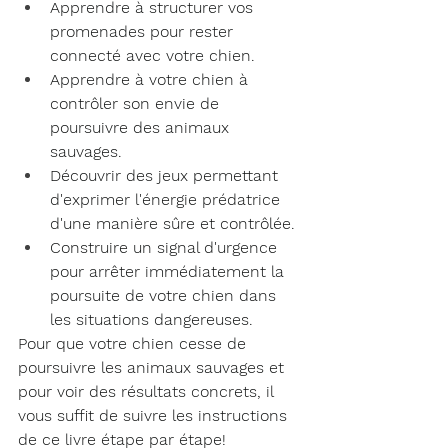
Apprendre à structurer vos 
promenades pour rester 
connecté avec votre chien.
Apprendre à votre chien à 
contrôler son envie de 
poursuivre des animaux 
sauvages.
Découvrir des jeux permettant 
d'exprimer l'énergie prédatrice 
d'une manière sûre et contrôlée.
Construire un signal d'urgence 
pour arrêter immédiatement la 
poursuite de votre chien dans 
les situations dangereuses.
Pour que votre chien cesse de 
poursuivre les animaux sauvages et 
pour voir des résultats concrets, il 
vous suffit de suivre les instructions 
de ce livre étape par étape!