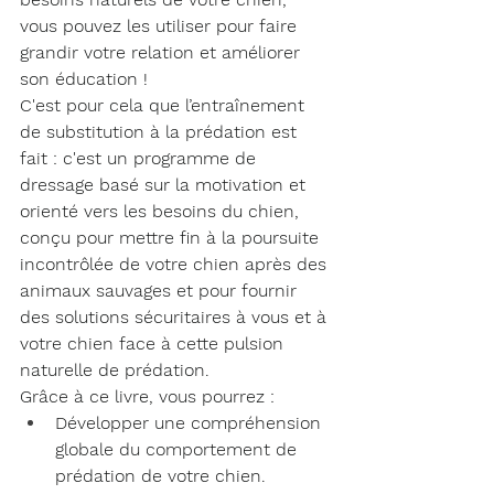
vous pouvez les utiliser pour faire 
grandir votre relation et améliorer 
son éducation !
C'est pour cela que l’entraînement 
de substitution à la prédation est 
fait : c'est un programme de 
dressage basé sur la motivation et 
orienté vers les besoins du chien, 
conçu pour mettre fin à la poursuite 
incontrôlée de votre chien après des 
animaux sauvages et pour fournir 
des solutions sécuritaires à vous et à 
votre chien face à cette pulsion 
naturelle de prédation.
Grâce à ce livre, vous pourrez :
Développer une compréhension 
globale du comportement de 
prédation de votre chien.