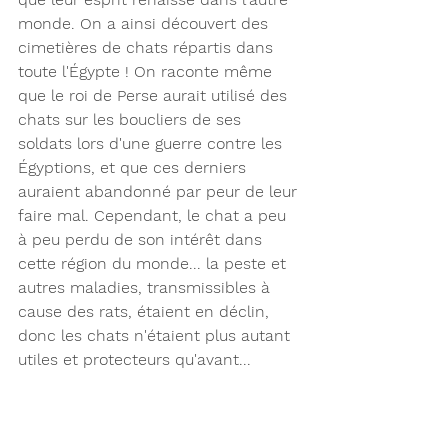
monde. On a ainsi découvert des 
cimetières de chats répartis dans 
toute l'Égypte ! On raconte même 
que le roi de Perse aurait utilisé des 
chats sur les boucliers de ses 
soldats lors d'une guerre contre les 
Égyptions, et que ces derniers 
auraient abandonné par peur de leur 
faire mal. Cependant, le chat a peu 
à peu perdu de son intérêt dans 
cette région du monde... la peste et 
autres maladies, transmissibles à 
cause des rats, étaient en déclin, 
donc les chats n'étaient plus autant 
utiles et protecteurs qu'avant...